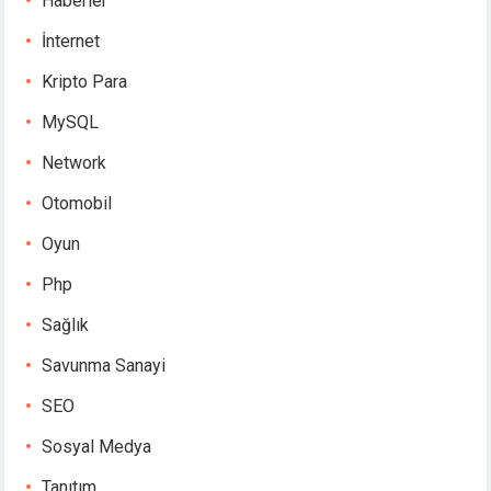
Haberler
İnternet
Kripto Para
MySQL
Network
Otomobil
Oyun
Php
Sağlık
Savunma Sanayi
SEO
Sosyal Medya
Tanıtım