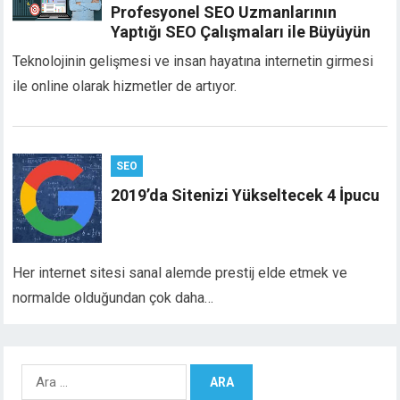
Profesyonel SEO Uzmanlarının
Yaptığı SEO Çalışmaları ile Büyüyün
Teknolojinin gelişmesi ve insan hayatına internetin girmesi
ile online olarak hizmetler de artıyor.
SEO
2019’da Sitenizi Yükseltecek 4 İpucu
Her internet sitesi sanal alemde prestij elde etmek ve
normalde olduğundan çok daha…
Arama: