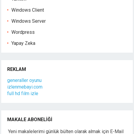
Windows Client
Windows Server
Wordpress
Yapay Zeka
REKLAM
generaller oyunu
izlenmebayi.com
full hd film izle
MAKALE ABONELIĞI
Yeni makalelerimi günlük bülten olarak almak için E-Mail