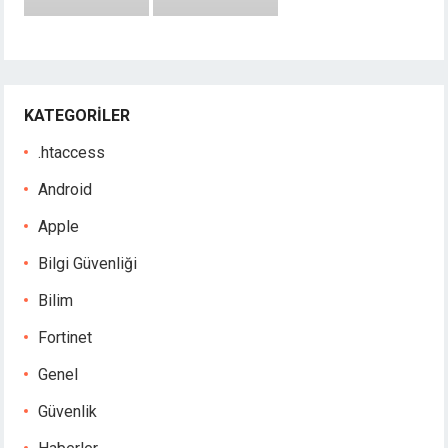
KATEGORILER
.htaccess
Android
Apple
Bilgi Güvenliği
Bilim
Fortinet
Genel
Güvenlik