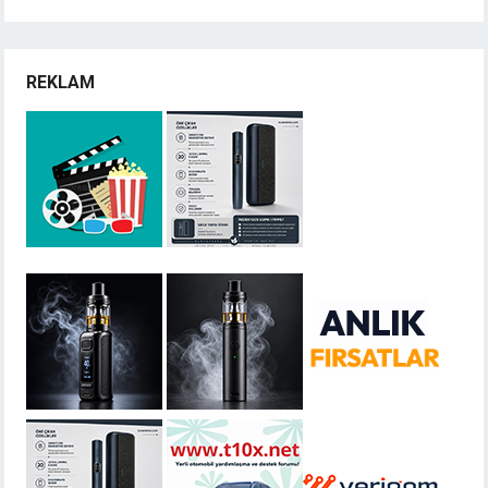
REKLAM