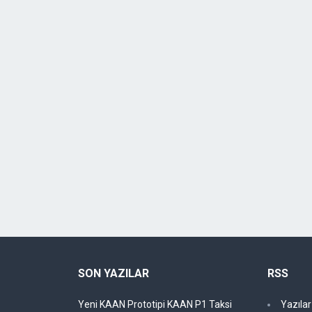
SON YAZILAR
RSS
Yeni KAAN Prototipi KAAN P1 Taksi
Yazıla