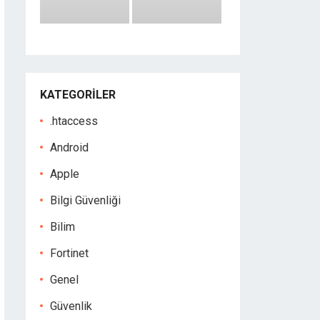
KATEGORILER
.htaccess
Android
Apple
Bilgi Güvenliği
Bilim
Fortinet
Genel
Güvenlik