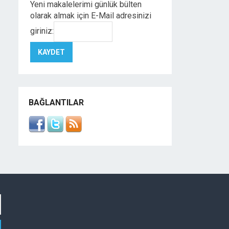
Yeni makalelerimi günlük bülten
olarak almak için E-Mail adresinizi
giriniz:
BAĞLANTILAR