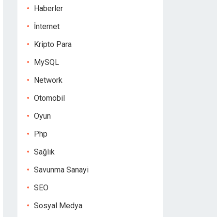
Haberler
İnternet
Kripto Para
MySQL
Network
Otomobil
Oyun
Php
Sağlık
Savunma Sanayi
SEO
Sosyal Medya