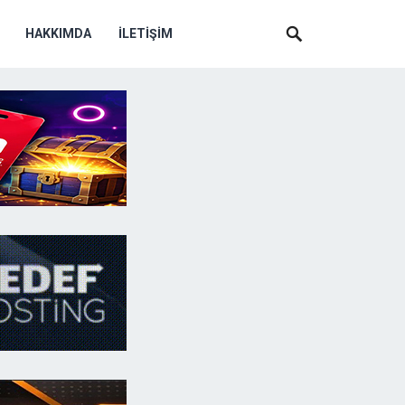
HAKKIMDA
İLETIŞIM