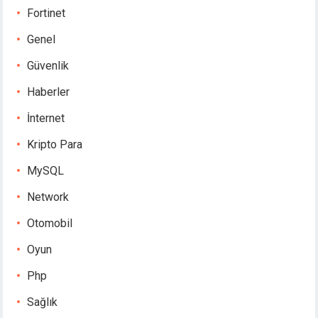
Fortinet
Genel
Güvenlik
Haberler
İnternet
Kripto Para
MySQL
Network
Otomobil
Oyun
Php
Sağlık