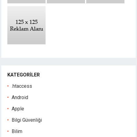
KATEGORILER
.htaccess
Android
Apple
Bilgi Güvenliği
Bilim