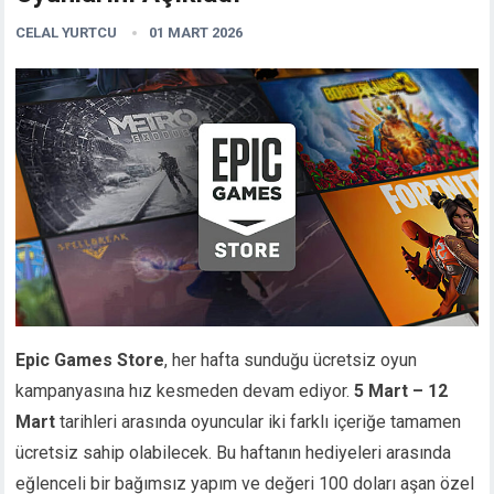
CELAL YURTCU
01 MART 2026
Epic Games Store
, her hafta sunduğu ücretsiz oyun
kampanyasına hız kesmeden devam ediyor.
5 Mart – 12
Mart
tarihleri arasında oyuncular iki farklı içeriğe tamamen
ücretsiz sahip olabilecek. Bu haftanın hediyeleri arasında
eğlenceli bir bağımsız yapım ve değeri 100 doları aşan özel