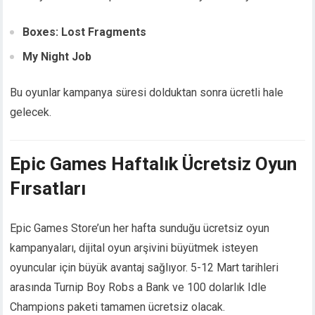
Boxes: Lost Fragments
My Night Job
Bu oyunlar kampanya süresi dolduktan sonra ücretli hale
gelecek.
Epic Games Haftalık Ücretsiz Oyun
Fırsatları
Epic Games Store’un her hafta sunduğu ücretsiz oyun
kampanyaları, dijital oyun arşivini büyütmek isteyen
oyuncular için büyük avantaj sağlıyor. 5-12 Mart tarihleri
arasında Turnip Boy Robs a Bank ve 100 dolarlık Idle
Champions paketi tamamen ücretsiz olacak.