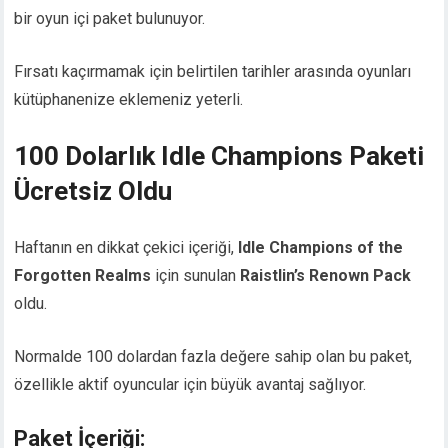
bir oyun içi paket bulunuyor.
Fırsatı kaçırmamak için belirtilen tarihler arasında oyunları
kütüphanenize eklemeniz yeterli.
100 Dolarlık Idle Champions Paketi
Ücretsiz Oldu
Haftanın en dikkat çekici içeriği,
Idle Champions of the
Forgotten Realms
için sunulan
Raistlin’s Renown Pack
oldu.
Normalde 100 dolardan fazla değere sahip olan bu paket,
özellikle aktif oyuncular için büyük avantaj sağlıyor.
Paket İçeriği: