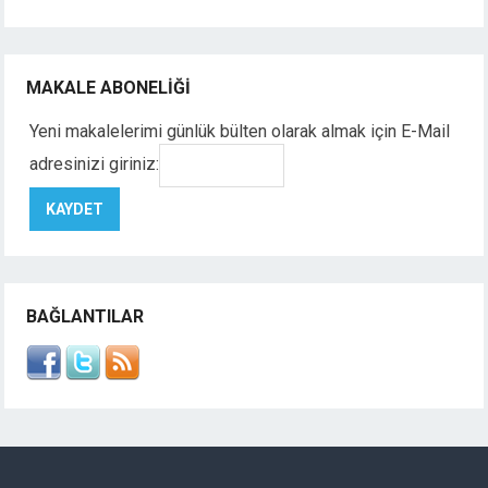
MAKALE ABONELIĞI
Yeni makalelerimi günlük bülten olarak almak için E-Mail
adresinizi giriniz:
BAĞLANTILAR