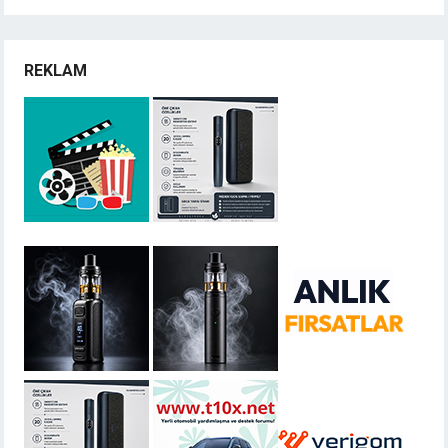
REKLAM