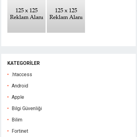
KATEGORILER
.htaccess
Android
Apple
Bilgi Güvenliği
Bilim
Fortinet