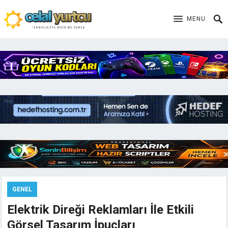
MENU
GENEL
Elektrik Direği Reklamları İle Etkili
Görsel Tasarım İpuçları