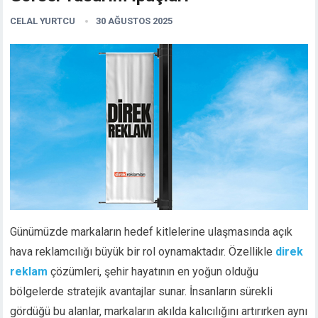
CELAL YURTCU
30 AĞUSTOS 2025
Günümüzde markaların hedef kitlelerine ulaşmasında açık
hava reklamcılığı büyük bir rol oynamaktadır. Özellikle
direk
reklam
çözümleri, şehir hayatının en yoğun olduğu
bölgelerde stratejik avantajlar sunar. İnsanların sürekli
gördüğü bu alanlar, markaların akılda kalıcılığını artırırken aynı