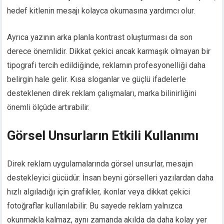
hedef kitlenin mesajı kolayca okumasına yardımcı olur.
Ayrıca yazının arka planla kontrast oluşturması da son
derece önemlidir. Dikkat çekici ancak karmaşık olmayan bir
tipografi tercih edildiğinde, reklamın profesyonelliği daha
belirgin hale gelir. Kısa sloganlar ve güçlü ifadelerle
desteklenen direk reklam çalışmaları, marka bilinirliğini
önemli ölçüde artırabilir.
Görsel Unsurların Etkili Kullanımı
Direk reklam uygulamalarında görsel unsurlar, mesajın
destekleyici gücüdür. İnsan beyni görselleri yazılardan daha
hızlı algıladığı için grafikler, ikonlar veya dikkat çekici
fotoğraflar kullanılabilir. Bu sayede reklam yalnızca
okunmakla kalmaz, aynı zamanda akılda da daha kolay yer