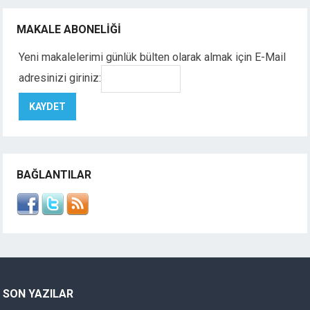
MAKALE ABONELIĞI
Yeni makalelerimi günlük bülten olarak almak için E-Mail
adresinizi giriniz:
BAĞLANTILAR
SON YAZILAR