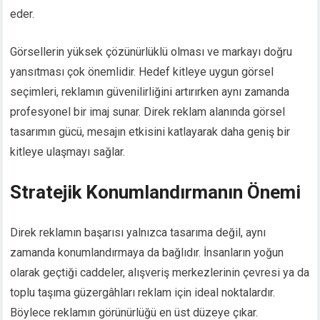
eder.
Görsellerin yüksek çözünürlüklü olması ve markayı doğru
yansıtması çok önemlidir. Hedef kitleye uygun görsel
seçimleri, reklamın güvenilirliğini artırırken aynı zamanda
profesyonel bir imaj sunar. Direk reklam alanında görsel
tasarımın gücü, mesajın etkisini katlayarak daha geniş bir
kitleye ulaşmayı sağlar.
Stratejik Konumlandırmanın Önemi
Direk reklamın başarısı yalnızca tasarıma değil, aynı
zamanda konumlandırmaya da bağlıdır. İnsanların yoğun
olarak geçtiği caddeler, alışveriş merkezlerinin çevresi ya da
toplu taşıma güzergâhları reklam için ideal noktalardır.
Böylece reklamın görünürlüğü en üst düzeye çıkar.