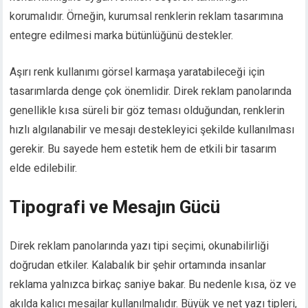
korumalıdır. Örneğin, kurumsal renklerin reklam tasarımına
entegre edilmesi marka bütünlüğünü destekler.
Aşırı renk kullanımı görsel karmaşa yaratabileceği için
tasarımlarda denge çok önemlidir. Direk reklam panolarında
genellikle kısa süreli bir göz teması olduğundan, renklerin
hızlı algılanabilir ve mesajı destekleyici şekilde kullanılması
gerekir. Bu sayede hem estetik hem de etkili bir tasarım
elde edilebilir.
Tipografi ve Mesajın Gücü
Direk reklam panolarında yazı tipi seçimi, okunabilirliği
doğrudan etkiler. Kalabalık bir şehir ortamında insanlar
reklama yalnızca birkaç saniye bakar. Bu nedenle kısa, öz ve
akılda kalıcı mesajlar kullanılmalıdır. Büyük ve net yazı tipleri,