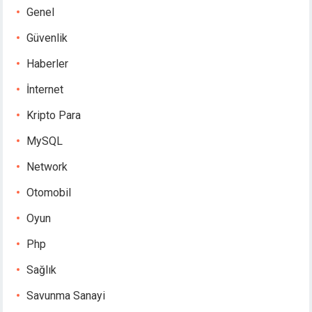
Genel
Güvenlik
Haberler
İnternet
Kripto Para
MySQL
Network
Otomobil
Oyun
Php
Sağlık
Savunma Sanayi