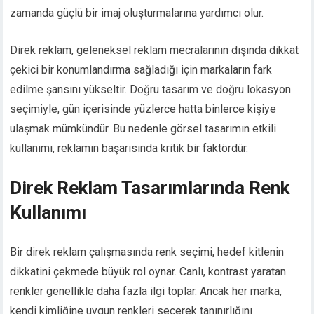
zamanda güçlü bir imaj oluşturmalarına yardımcı olur.
Direk reklam, geleneksel reklam mecralarının dışında dikkat
çekici bir konumlandırma sağladığı için markaların fark
edilme şansını yükseltir. Doğru tasarım ve doğru lokasyon
seçimiyle, gün içerisinde yüzlerce hatta binlerce kişiye
ulaşmak mümkündür. Bu nedenle görsel tasarımın etkili
kullanımı, reklamın başarısında kritik bir faktördür.
Direk Reklam Tasarımlarında Renk
Kullanımı
Bir direk reklam çalışmasında renk seçimi, hedef kitlenin
dikkatini çekmede büyük rol oynar. Canlı, kontrast yaratan
renkler genellikle daha fazla ilgi toplar. Ancak her marka,
kendi kimliğine uygun renkleri seçerek tanınırlığını