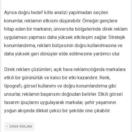
Ayrıca doğru hedef kitle analizi yapılmadan seçilen
konumlar, reklamın etkisini düşürebilir. Örneğin gençlere
hitap eden bir markanın, üniversite bölgelerinde direk reklam
uygulaması yapması daha yüksek etkileşim sağlar. Stratejik
konumlandırma, reklam bütçesinin doğru kullanılmasına ve
daha yüksek geri dönüşler elde edilmesine yardımcı olur.
Direk reklam çözümleri, açık hava reklamcılığında markalara
etkili bir görünürlük ve kalıcı bir etki kazandırır. Renk,
tipografi, görsel kullanımı ve doğru konumlandırma gibi
unsurlar, reklamın başarısını doğrudan belirler. Etkili görsel
tasarım ipuçlarını uygulayarak markalar, şehir yaşamının
yoğun akışında dikkat çekici bir şekilde öne çıkabilir.
DIREK REKLAM