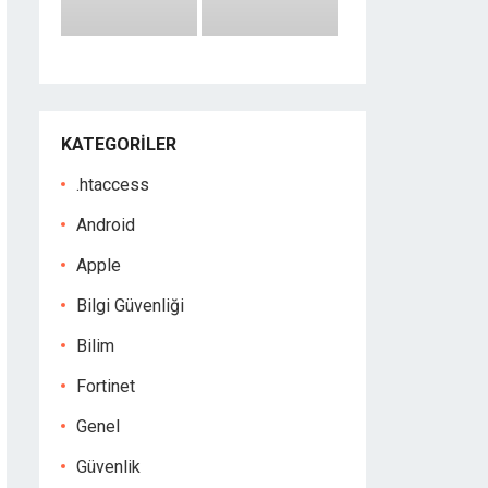
KATEGORILER
.htaccess
Android
Apple
Bilgi Güvenliği
Bilim
Fortinet
Genel
Güvenlik