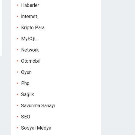
Haberler
İnternet
Kripto Para
MySQL
Network
Otomobil
Oyun
Php
Sağlık
Savunma Sanayi
SEO
Sosyal Medya