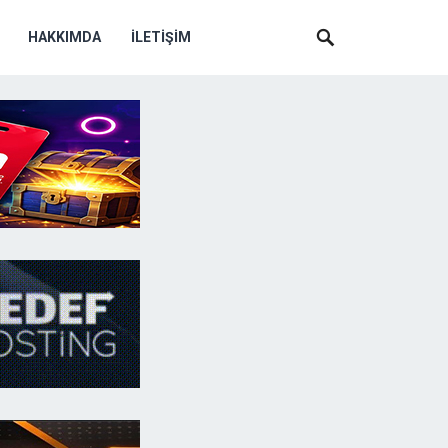
HAKKIMDA
İLETIŞIM