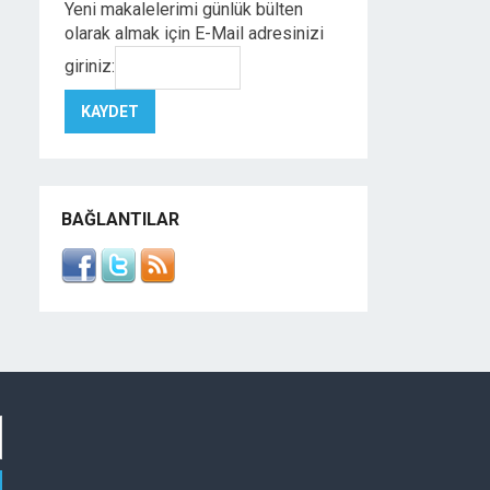
Yeni makalelerimi günlük bülten
olarak almak için E-Mail adresinizi
giriniz:
BAĞLANTILAR