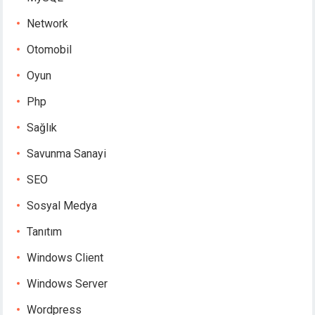
Network
Otomobil
Oyun
Php
Sağlık
Savunma Sanayi
SEO
Sosyal Medya
Tanıtım
Windows Client
Windows Server
Wordpress