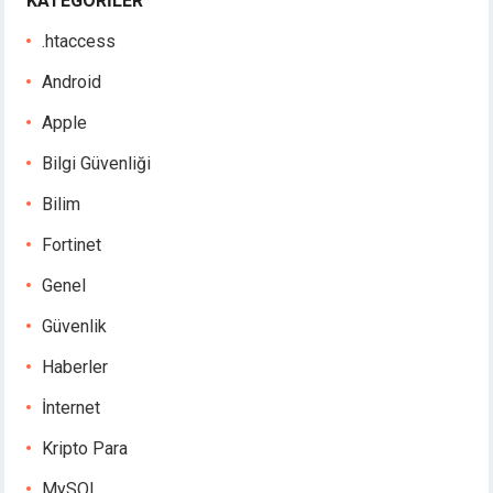
KATEGORILER
.htaccess
Android
Apple
Bilgi Güvenliği
Bilim
Fortinet
Genel
Güvenlik
Haberler
İnternet
Kripto Para
MySQL