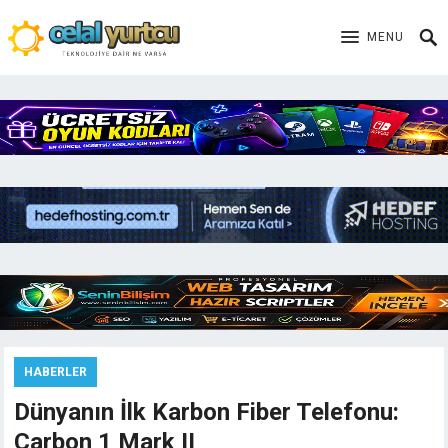
MENU
HABERLER
Dünyanın İlk Karbon Fiber Telefonu:
Carbon 1 Mark II