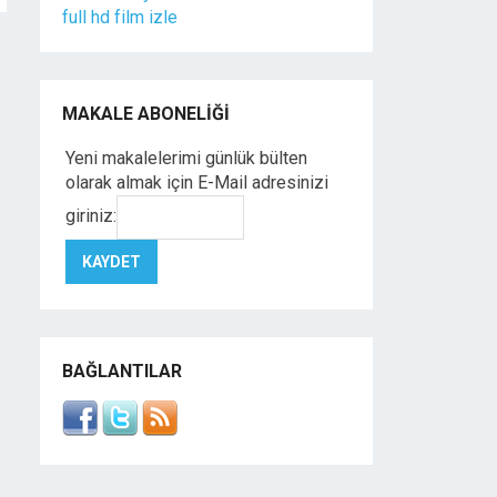
full hd film izle
MAKALE ABONELIĞI
Yeni makalelerimi günlük bülten
olarak almak için E-Mail adresinizi
giriniz:
BAĞLANTILAR