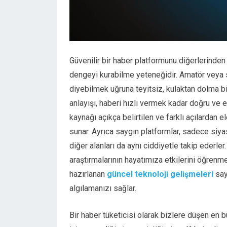
Güvenilir bir haber platformunu diğerlerinden 
dengeyi kurabilme yeteneğidir. Amatör veya s
diyebilmek uğruna teyitsiz, kulaktan dolma b
anlayışı, haberi hızlı vermek kadar doğru ve
kaynağı açıkça belirtilen ve farklı açılardan e
sunar. Ayrıca saygın platformlar, sadece siya
diğer alanları da aynı ciddiyetle takip ederler
araştırmalarının hayatımıza etkilerini öğrenme
hazırlanan
güncel teknoloji gelişmeleri
sayf
algılamanızı sağlar.
Bir haber tüketicisi olarak bizlere düşen en 