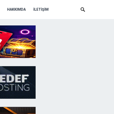
HAKKIMDA
İLETIŞIM