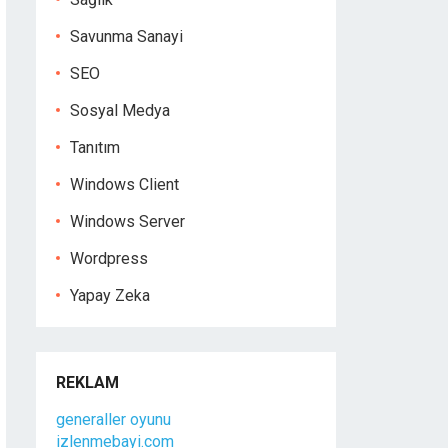
Savunma Sanayi
SEO
Sosyal Medya
Tanıtım
Windows Client
Windows Server
Wordpress
Yapay Zeka
REKLAM
generaller oyunu
izlenmebayi.com