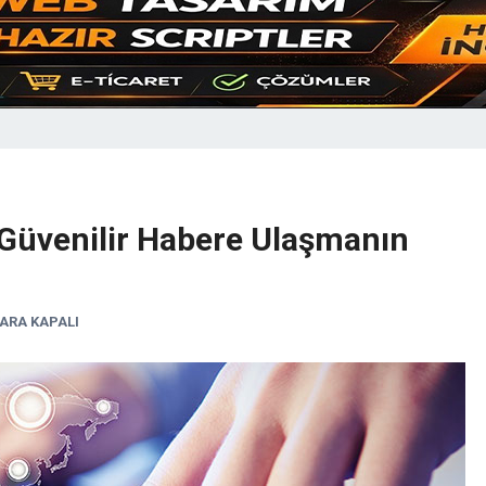
 Güvenilir Habere Ulaşmanın
ARA KAPALI