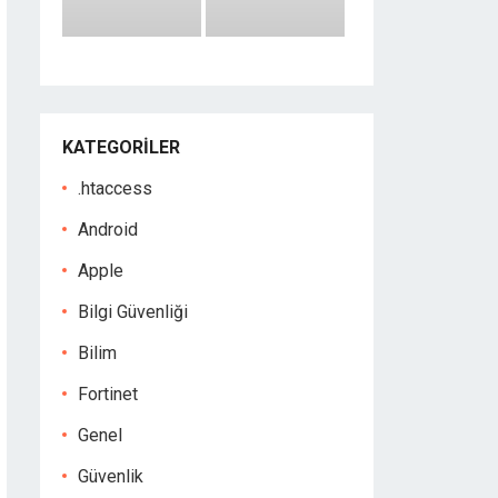
KATEGORILER
.htaccess
Android
Apple
Bilgi Güvenliği
Bilim
Fortinet
Genel
Güvenlik