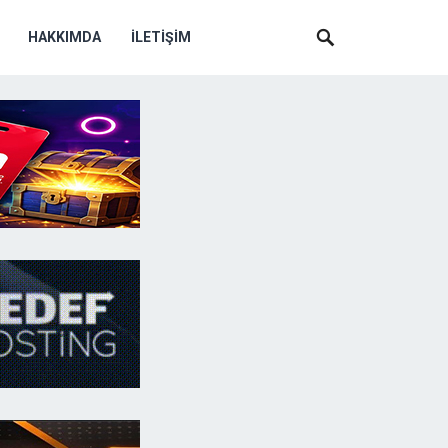
HAKKIMDA
İLETIŞIM