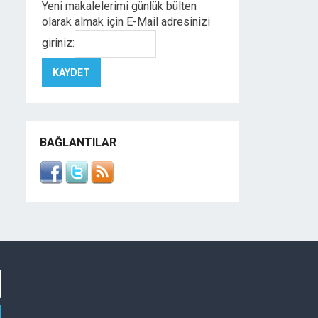
Yeni makalelerimi günlük bülten
olarak almak için E-Mail adresinizi
giriniz:
BAĞLANTILAR