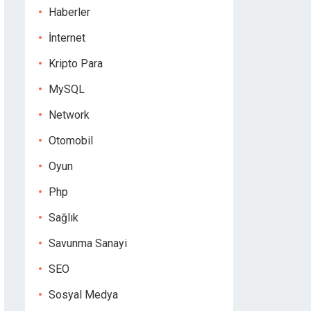
Haberler
İnternet
Kripto Para
MySQL
Network
Otomobil
Oyun
Php
Sağlık
Savunma Sanayi
SEO
Sosyal Medya