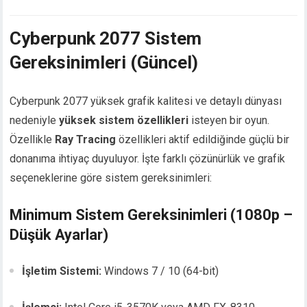
Cyberpunk 2077 Sistem
Gereksinimleri (Güncel)
Cyberpunk 2077 yüksek grafik kalitesi ve detaylı dünyası
nedeniyle
yüksek sistem özellikleri
isteyen bir oyun.
Özellikle
Ray Tracing
özellikleri aktif edildiğinde güçlü bir
donanıma ihtiyaç duyuluyor. İşte farklı çözünürlük ve grafik
seçeneklerine göre sistem gereksinimleri:
Minimum Sistem Gereksinimleri (1080p –
Düşük Ayarlar)
İşletim Sistemi:
Windows 7 / 10 (64-bit)