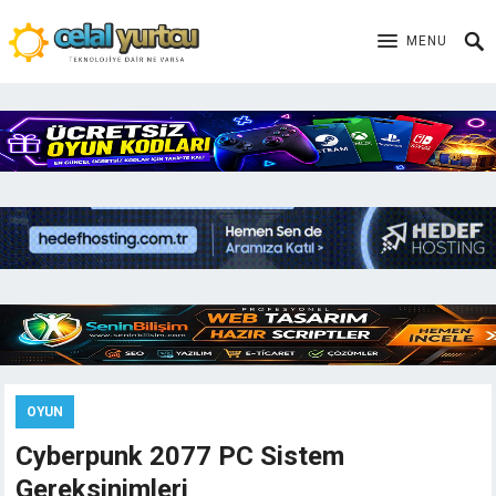
MENU
OYUN
Cyberpunk 2077 PC Sistem
Gereksinimleri