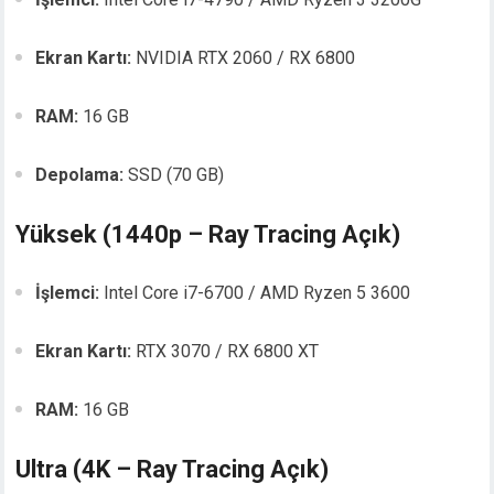
Ekran Kartı:
NVIDIA RTX 2060 / RX 6800
RAM:
16 GB
Depolama:
SSD (70 GB)
Yüksek (1440p – Ray Tracing Açık)
İşlemci:
Intel Core i7-6700 / AMD Ryzen 5 3600
Ekran Kartı:
RTX 3070 / RX 6800 XT
RAM:
16 GB
Ultra (4K – Ray Tracing Açık)