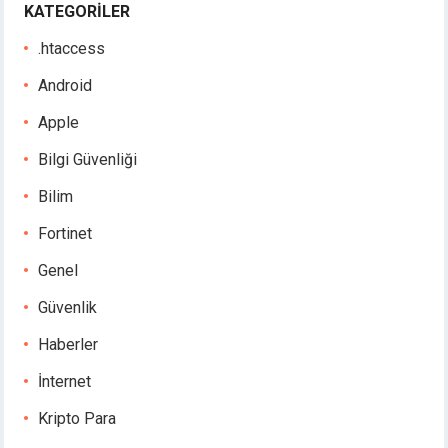
KATEGORILER
.htaccess
Android
Apple
Bilgi Güvenliği
Bilim
Fortinet
Genel
Güvenlik
Haberler
İnternet
Kripto Para