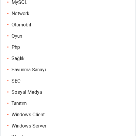
MySQL
Network
Otomobil
Oyun
Php
Sağlık
Savunma Sanayi
SEO
Sosyal Medya
Tanıtım
Windows Client
Windows Server