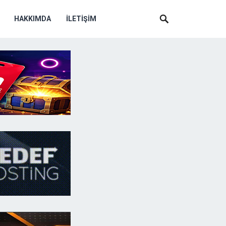
HAKKIMDA
İLETIŞIM