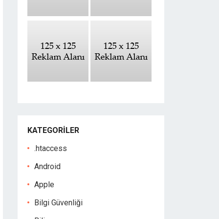
KATEGORILER
.htaccess
Android
Apple
Bilgi Güvenliği