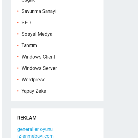
Savunma Sanayi
SEO
Sosyal Medya
Tanıtım
Windows Client
Windows Server
Wordpress
Yapay Zeka
REKLAM
generaller oyunu
izlenmebayi.com