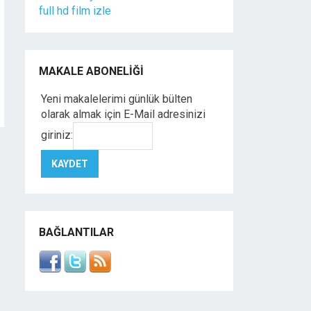
full hd film izle
MAKALE ABONELIĞI
Yeni makalelerimi günlük bülten
olarak almak için E-Mail adresinizi
giriniz:
BAĞLANTILAR