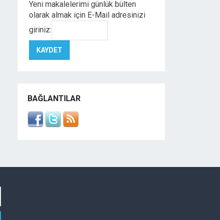
Yeni makalelerimi günlük bülten
olarak almak için E-Mail adresinizi
giriniz:
BAĞLANTILAR