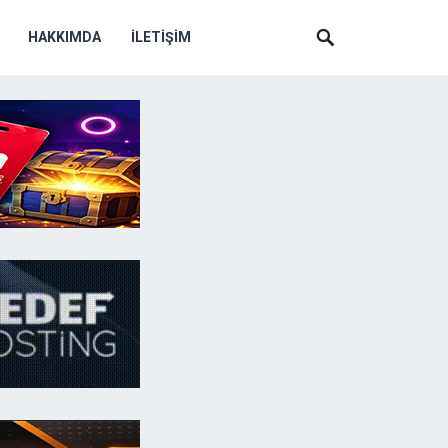
HAKKIMDA
İLETIŞIM