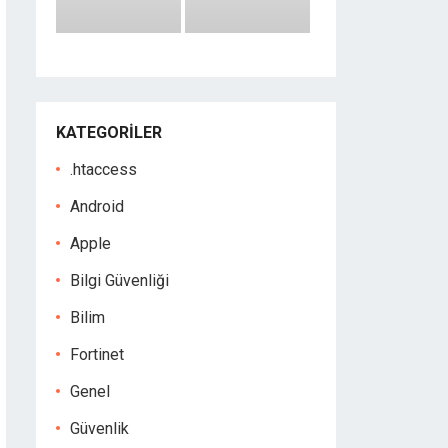
KATEGORILER
.htaccess
Android
Apple
Bilgi Güvenliği
Bilim
Fortinet
Genel
Güvenlik