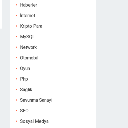
Haberler
İnternet
Kripto Para
MySQL
Network
Otomobil
Oyun
Php
Sağlık
Savunma Sanayi
SEO
Sosyal Medya