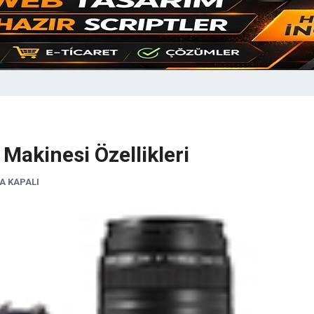
Makinesi Özellikleri
A KAPALI