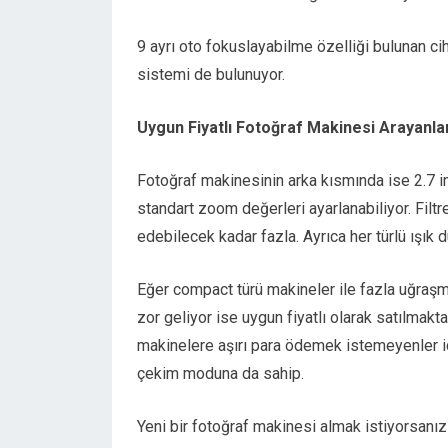
9 ayrı oto fokuslayabilme özelliği bulunan 
sistemi de bulunuyor.
Uygun Fiyatlı Fotoğraf Makinesi Arayanla
Fotoğraf makinesinin arka kısmında ise 2.7 
standart zoom değerleri ayarlanabiliyor. Filt
edebilecek kadar fazla. Ayrıca her türlü ışık d
Eğer compact türü makineler ile fazla uğraş
zor geliyor ise uygun fiyatlı olarak satılmakt
makinelere aşırı para ödemek istemeyenler 
çekim moduna da sahip.
Yeni bir fotoğraf makinesi almak istiyorsan