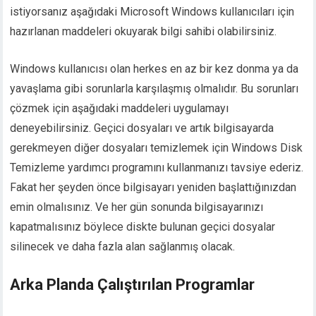
istiyorsanız aşağıdaki Microsoft Windows kullanıcıları için
hazırlanan maddeleri okuyarak bilgi sahibi olabilirsiniz.
Windows kullanıcısı olan herkes en az bir kez donma ya da
yavaşlama gibi sorunlarla karşılaşmış olmalıdır. Bu sorunları
çözmek için aşağıdaki maddeleri uygulamayı
deneyebilirsiniz. Geçici dosyaları ve artık bilgisayarda
gerekmeyen diğer dosyaları temizlemek için Windows Disk
Temizleme yardımcı programını kullanmanızı tavsiye ederiz.
Fakat her şeyden önce bilgisayarı yeniden başlattığınızdan
emin olmalısınız. Ve her gün sonunda bilgisayarınızı
kapatmalısınız böylece diskte bulunan geçici dosyalar
silinecek ve daha fazla alan sağlanmış olacak.
Arka Planda Çalıştırılan Programlar