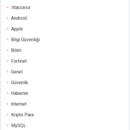
.htaccess
Android
Apple
Bilgi Güvenliği
Bilim
Fortinet
Genel
Güvenlik
Haberler
İnternet
Kripto Para
MySQL