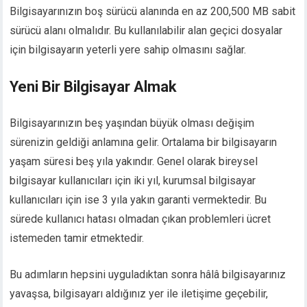
Bilgisayarınızın boş sürücü alanında en az 200,500 MB sabit
sürücü alanı olmalıdır. Bu kullanılabilir alan geçici dosyalar
için bilgisayarın yeterli yere sahip olmasını sağlar.
Yeni Bir Bilgisayar Almak
Bilgisayarınızın beş yaşından büyük olması değişim
sürenizin geldiği anlamına gelir. Ortalama bir bilgisayarın
yaşam süresi beş yıla yakındır. Genel olarak bireysel
bilgisayar kullanıcıları için iki yıl, kurumsal bilgisayar
kullanıcıları için ise 3 yıla yakın garanti vermektedir. Bu
sürede kullanıcı hatası olmadan çıkan problemleri ücret
istemeden tamir etmektedir.
Bu adımların hepsini uyguladıktan sonra hâlâ bilgisayarınız
yavaşsa, bilgisayarı aldığınız yer ile iletişime geçebilir,