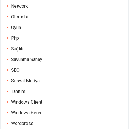
Network
Otomobil
Oyun
Php
Sağlık
Savunma Sanayi
SEO
Sosyal Medya
Tanıtım
Windows Client
Windows Server
Wordpress