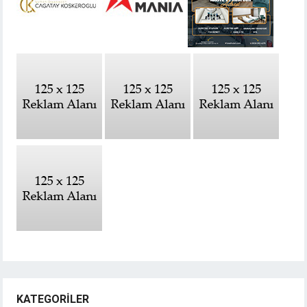
KATEGORILER