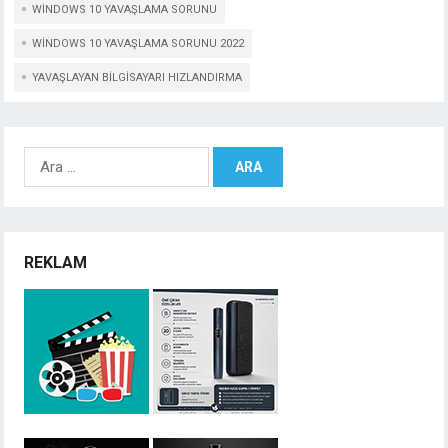
WINDOWS 10 YAVAŞLAMA SORUNU
WINDOWS 10 YAVAŞLAMA SORUNU 2022
YAVAŞLAYAN BILGISAYARI HIZLANDIRMA
Arama:
REKLAM