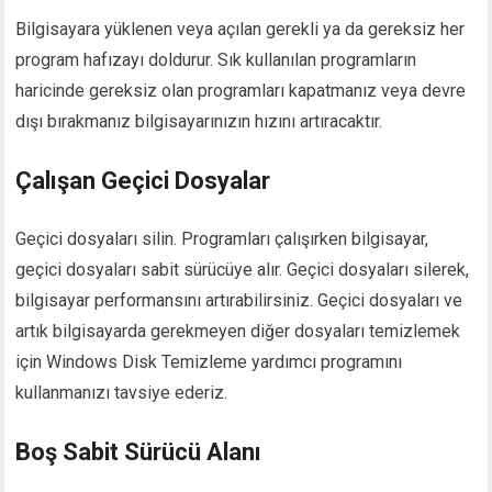
Bilgisayara yüklenen veya açılan gerekli ya da gereksiz her
program hafızayı doldurur. Sık kullanılan programların
haricinde gereksiz olan programları kapatmanız veya devre
dışı bırakmanız bilgisayarınızın hızını artıracaktır.
Çalışan Geçici Dosyalar
Geçici dosyaları silin. Programları çalışırken bilgisayar,
geçici dosyaları sabit sürücüye alır. Geçici dosyaları silerek,
bilgisayar performansını artırabilirsiniz. Geçici dosyaları ve
artık bilgisayarda gerekmeyen diğer dosyaları temizlemek
için Windows Disk Temizleme yardımcı programını
kullanmanızı tavsiye ederiz.
Boş Sabit Sürücü Alanı