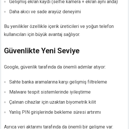
Gelişmiş ekran kaydı (selfie kamera + ekran aynı anda)
Daha akıcı ve sade arayüz deneyimi
Bu yenilikler özellikle içerik üreticileri ve yoğun telefon
kullanıcıları için büyük avantaj sağlıyor.
Güvenlikte Yeni Seviye
Google, güvenlik tarafında da önemli adımlar atıyor:
Sahte banka aramalarına karşı gelişmiş filtreleme
Malware tespit sistemlerinde iyileştirme
Çalınan cihazlar için uzaktan biyometrik kilit
Yanlış PIN girişlerinde bekleme süresi artırımı
Ayrıca veri aktarımı tarafında da önemli bir gelişme var: