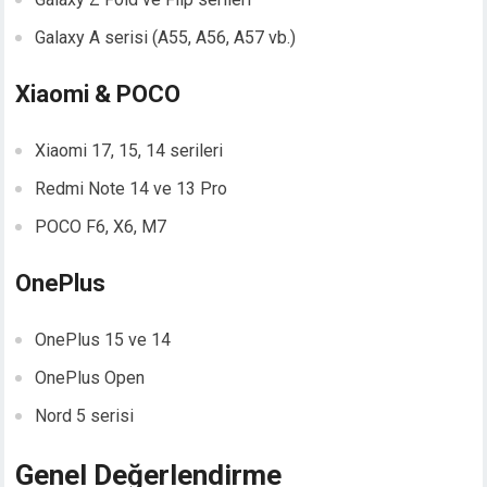
Galaxy A serisi (A55, A56, A57 vb.)
Xiaomi & POCO
Xiaomi 17, 15, 14 serileri
Redmi Note 14 ve 13 Pro
POCO F6, X6, M7
OnePlus
OnePlus 15 ve 14
OnePlus Open
Nord 5 serisi
Genel Değerlendirme