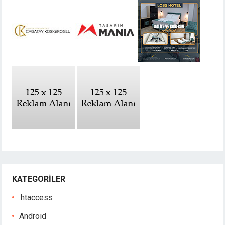
KATEGORILER
.htaccess
Android