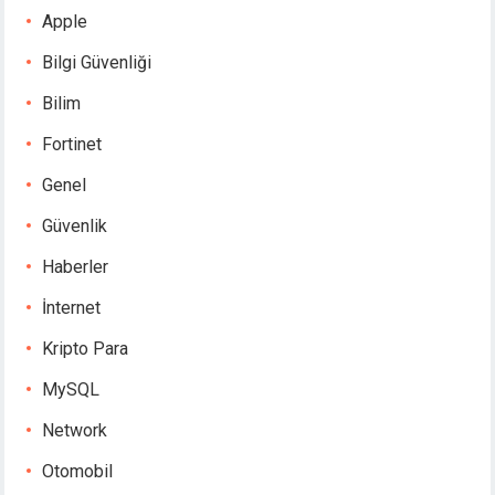
Apple
Bilgi Güvenliği
Bilim
Fortinet
Genel
Güvenlik
Haberler
İnternet
Kripto Para
MySQL
Network
Otomobil