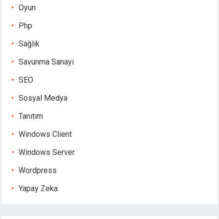
Oyun
Php
Sağlık
Savunma Sanayi
SEO
Sosyal Medya
Tanıtım
Windows Client
Windows Server
Wordpress
Yapay Zeka