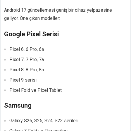
Android 17 güncellemesi geniş bir cihaz yelpazesine
geliyor. Öne çıkan modeller:
Google Pixel Serisi
Pixel 6, 6 Pro, 6a
Pixel 7, 7 Pro, 7a
Pixel 8, 8 Pro, 8a
Pixel 9 serisi
Pixel Fold ve Pixel Tablet
Samsung
Galaxy S26, S25, S24, S23 serileri
Galaxy Z Fold ve Flip serileri