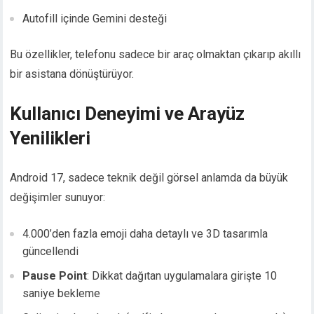
Autofill içinde Gemini desteği
Bu özellikler, telefonu sadece bir araç olmaktan çıkarıp akıllı
bir asistana dönüştürüyor.
Kullanıcı Deneyimi ve Arayüz
Yenilikleri
Android 17, sadece teknik değil görsel anlamda da büyük
değişimler sunuyor:
4.000’den fazla emoji daha detaylı ve 3D tasarımla
güncellendi
Pause Point
: Dikkat dağıtan uygulamalara girişte 10
saniye bekleme