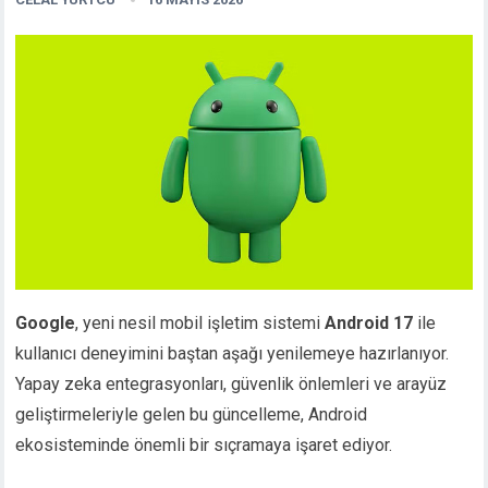
Google
, yeni nesil mobil işletim sistemi
Android 17
ile
kullanıcı deneyimini baştan aşağı yenilemeye hazırlanıyor.
Yapay zeka entegrasyonları, güvenlik önlemleri ve arayüz
geliştirmeleriyle gelen bu güncelleme, Android
ekosisteminde önemli bir sıçramaya işaret ediyor.