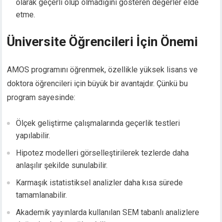
olarak geçerli olup olmadığını gösteren değerler elde
etme.
Üniversite Öğrencileri İçin Önemi
AMOS programını öğrenmek, özellikle yüksek lisans ve
doktora öğrencileri için büyük bir avantajdır. Çünkü bu
program sayesinde:
Ölçek geliştirme çalışmalarında geçerlik testleri
yapılabilir.
Hipotez modelleri görselleştirilerek tezlerde daha
anlaşılır şekilde sunulabilir.
Karmaşık istatistiksel analizler daha kısa sürede
tamamlanabilir.
Akademik yayınlarda kullanılan SEM tabanlı analizlere