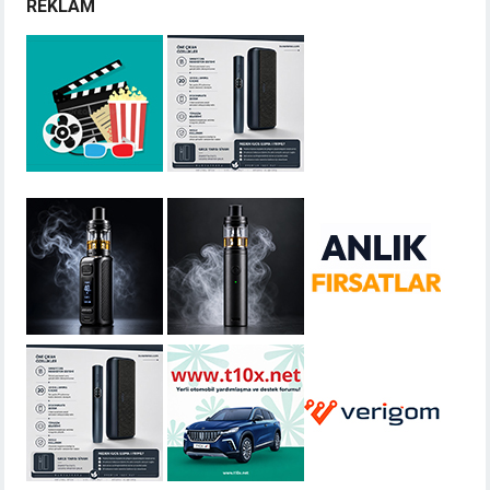
REKLAM