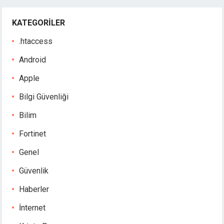
KATEGORILER
.htaccess
Android
Apple
Bilgi Güvenliği
Bilim
Fortinet
Genel
Güvenlik
Haberler
İnternet