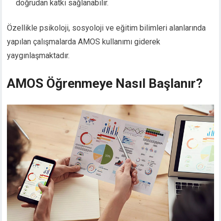
doğrudan katkı sağlanabilir.
Özellikle psikoloji, sosyoloji ve eğitim bilimleri alanlarında
yapılan çalışmalarda AMOS kullanımı giderek
yaygınlaşmaktadır.
AMOS Öğrenmeye Nasıl Başlanır?