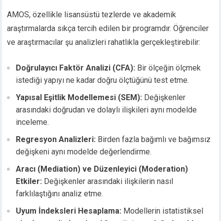
AMOS, özellikle lisansüstü tezlerde ve akademik
araştırmalarda sıkça tercih edilen bir programdır. Öğrenciler
ve araştırmacılar şu analizleri rahatlıkla gerçekleştirebilir:
Doğrulayıcı Faktör Analizi (CFA):
Bir ölçeğin ölçmek
istediği yapıyı ne kadar doğru ölçtüğünü test etme.
Yapısal Eşitlik Modellemesi (SEM):
Değişkenler
arasındaki doğrudan ve dolaylı ilişkileri aynı modelde
inceleme.
Regresyon Analizleri:
Birden fazla bağımlı ve bağımsız
değişkeni aynı modelde değerlendirme.
Aracı (Mediation) ve Düzenleyici (Moderation)
Etkiler:
Değişkenler arasındaki ilişkilerin nasıl
farklılaştığını analiz etme.
Uyum İndeksleri Hesaplama:
Modellerin istatistiksel