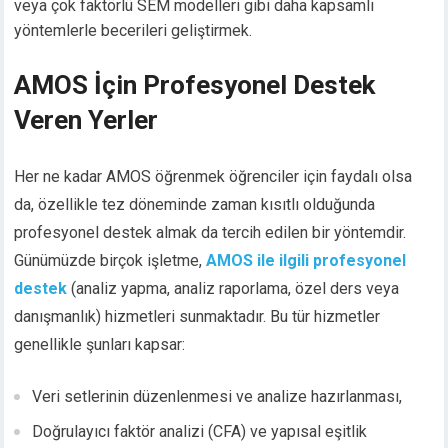
veya çok faktörlü SEM modelleri gibi daha kapsamlı
yöntemlerle becerileri geliştirmek.
AMOS İçin Profesyonel Destek
Veren Yerler
Her ne kadar AMOS öğrenmek öğrenciler için faydalı olsa
da, özellikle tez döneminde zaman kısıtlı olduğunda
profesyonel destek almak da tercih edilen bir yöntemdir.
Günümüzde birçok işletme,
AMOS ile ilgili profesyonel
destek
(analiz yapma, analiz raporlama, özel ders veya
danışmanlık) hizmetleri sunmaktadır. Bu tür hizmetler
genellikle şunları kapsar:
Veri setlerinin düzenlenmesi ve analize hazırlanması,
Doğrulayıcı faktör analizi (CFA) ve yapısal eşitlik