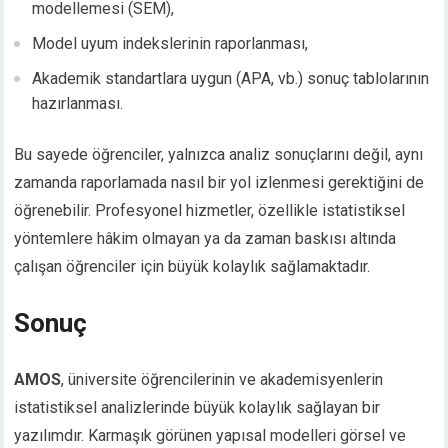
modellemesi (SEM),
Model uyum indekslerinin raporlanması,
Akademik standartlara uygun (APA, vb.) sonuç tablolarının
hazırlanması.
Bu sayede öğrenciler, yalnızca analiz sonuçlarını değil, aynı
zamanda raporlamada nasıl bir yol izlenmesi gerektiğini de
öğrenebilir. Profesyonel hizmetler, özellikle istatistiksel
yöntemlere hâkim olmayan ya da zaman baskısı altında
çalışan öğrenciler için büyük kolaylık sağlamaktadır.
Sonuç
AMOS
, üniversite öğrencilerinin ve akademisyenlerin
istatistiksel analizlerinde büyük kolaylık sağlayan bir
yazılımdır. Karmaşık görünen yapısal modelleri görsel ve