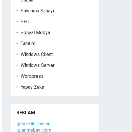
Savunma Sanayi
SEO
Sosyal Medya
Tanıtım
Windows Client
Windows Server
Wordpress
Yapay Zeka
REKLAM
generaller oyunu
izlenmebayi.com