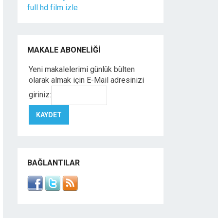
full hd film izle
MAKALE ABONELIĞI
Yeni makalelerimi günlük bülten
olarak almak için E-Mail adresinizi
giriniz:
BAĞLANTILAR