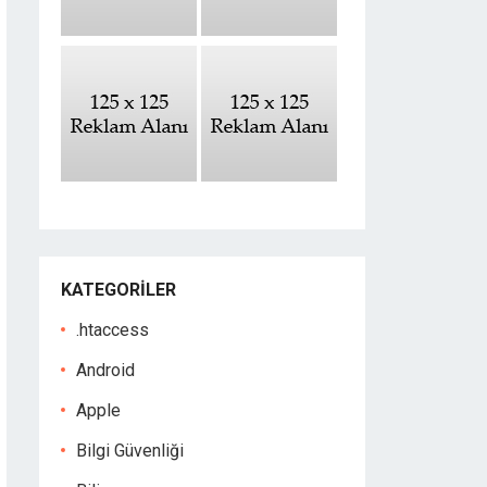
KATEGORILER
.htaccess
Android
Apple
Bilgi Güvenliği